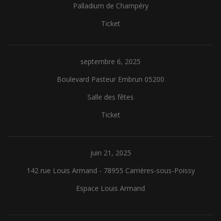
Palladium de Champéry
Ticket
septembre 6, 2025
Boulevard Pasteur Embrun 05200
Salle des fêtes
Ticket
juin 21, 2025
142 rue Louis Armand - 78955 Carrières-sous-Poissy
Espace Louis Armand