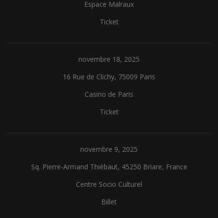
Espace Malraux
Ticket
novembre 18, 2025
16 Rue de Clichy, 75009 Paris
Casino de Paris
Ticket
novembre 9, 2025
Sq. Pierre-Armand Thiébaut, 45250 Briare, France
Centre Socio Culturel
Billet