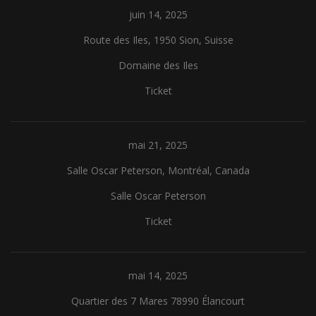
juin 14, 2025
Route des Iles, 1950 Sion, Suisse
Domaine des Iles
Ticket
mai 21, 2025
Salle Oscar Peterson, Montréal, Canada
Salle Oscar Peterson
Ticket
mai 14, 2025
Quartier des 7 Mares 78990 Élancourt