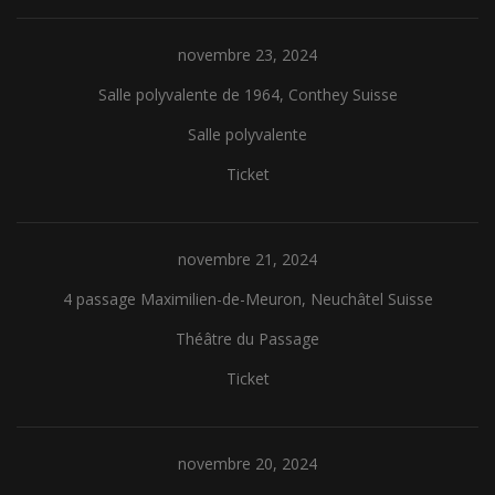
novembre 23, 2024
Salle polyvalente de 1964, Conthey Suisse
Salle polyvalente
Ticket
novembre 21, 2024
4 passage Maximilien-de-Meuron, Neuchâtel Suisse
Théâtre du Passage
Ticket
novembre 20, 2024