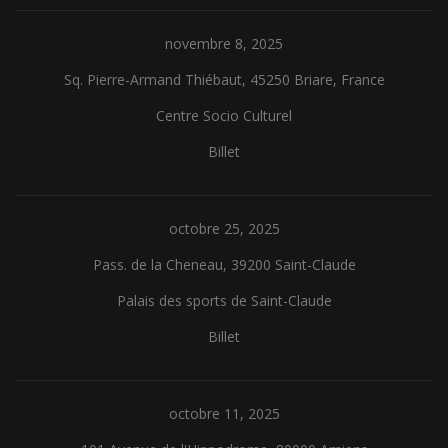
novembre 8, 2025
Sq. Pierre-Armand Thiébaut, 45250 Briare, France
Centre Socio Culturel
Billet
octobre 25, 2025
Pass. de la Cheneau, 39200 Saint-Claude
Palais des sports de Saint-Claude
Billet
octobre 11, 2025