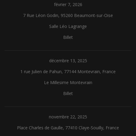
février 7, 2026
7 Rue Léon Godin, 95260 Beaumont-sur-Oise
Salle Léo Lagrange
Billet
décembre 13, 2025
1 rue Julien de Pahun, 77144 Montevrain, France
Le Millesime Montevrain
Billet
novembre 22, 2025
Place Charles de Gaulle, 77410 Claye-Souilly, France