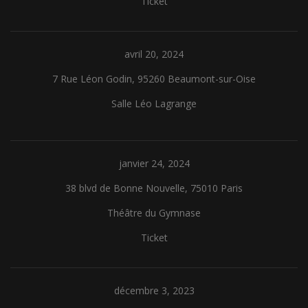
Ticket
avril 20, 2024
7 Rue Léon Godin, 95260 Beaumont-sur-Oise
Salle Léo Lagrange
janvier 24, 2024
38 blvd de Bonne Nouvelle, 75010 Paris
Théâtre du Gymnase
Ticket
décembre 3, 2023