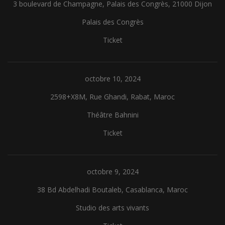
3 boulevard de Champagne, Palais des Congrès, 21000 Dijon
Palais des Congrès
Ticket
octobre 10, 2024
2598+X8M, Rue Ghandi, Rabat, Maroc
Théâtre Bahnini
Ticket
octobre 9, 2024
38 Bd Abdelhadi Boutaleb, Casablanca, Maroc
Studio des arts vivants