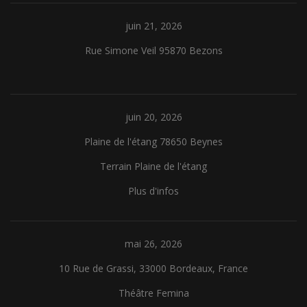
juin 21, 2026
Rue Simone Veil 95870 Bezons
juin 20, 2026
Plaine de l'étang 78650 Beynes
Terrain Plaine de l'étang
Plus d'infos
mai 26, 2026
10 Rue de Grassi, 33000 Bordeaux, France
Théâtre Femina