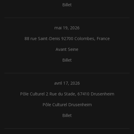
Billet
mai 19, 2026
88 rue Saint-Denis 92700 Colombes, France
Avant Seine
Billet
avril 17, 2026
Pôle Culturel 2 Rue du Stade, 67410 Drusenheim
Pôle Culturel Drusenheim
Billet