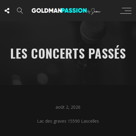
LES CONCERTS PASSÉS
août 2, 2026
Lac des graves 15590 Lascelles