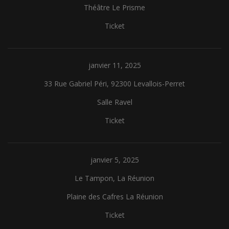
Théâtre Le Prisme
Ticket
janvier 11, 2025
33 Rue Gabriel Péri, 92300 Levallois-Perret
Salle Ravel
Ticket
janvier 5, 2025
Le Tampon, La Réunion
Plaine des Cafres La Réunion
Ticket