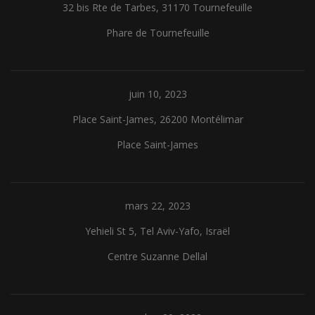
32 bis Rte de Tarbes, 31170 Tournefeuille
Phare de Tournefeuille
juin 10, 2023
Place Saint-James, 26200 Montélimar
Place Saint-James
mars 22, 2023
Yehieli St 5, Tel Aviv-Yafo, Israël
Centre Suzanne Dellal