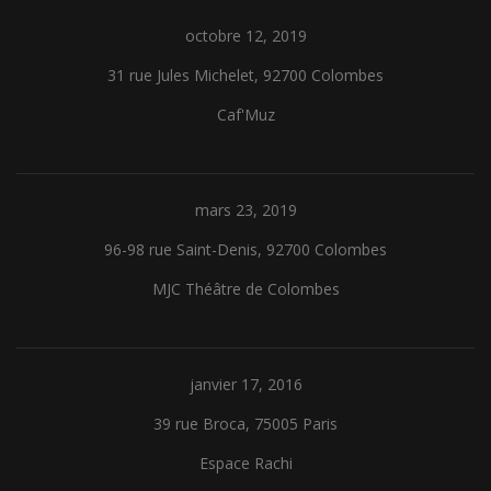
octobre 12, 2019
31 rue Jules Michelet, 92700 Colombes
Caf'Muz
mars 23, 2019
96-98 rue Saint-Denis, 92700 Colombes
MJC Théâtre de Colombes
janvier 17, 2016
39 rue Broca, 75005 Paris
Espace Rachi