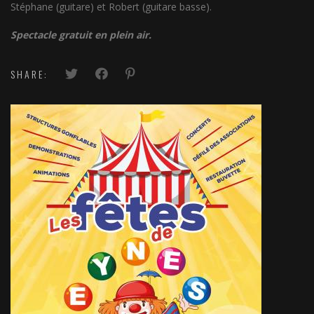
Stéphane (guitare) et Robert (guitare basse).
Spectacle gratuit en plein air.
SHARE: