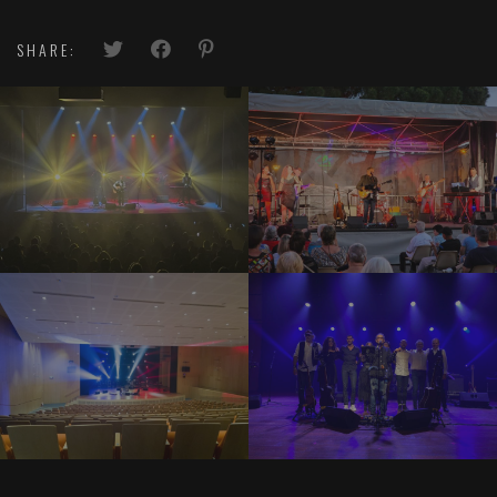
SHARE: