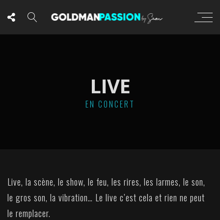
LIVE
EN CONCERT
Live, la scène, le show, le feu, les rires, les larmes, le son,
le gros son, la vibration… Le live c’est cela et rien ne peut
le remplacer.