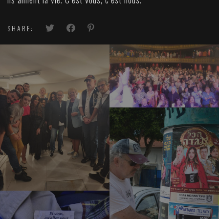
SHARE: