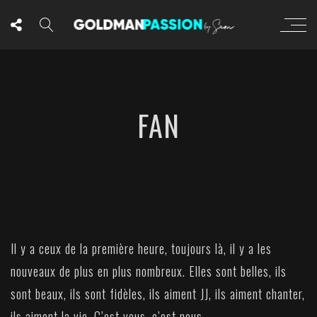
FAN
Il y a ceux de la première heure, toujours là, il y a les
nouveaux de plus en plus nombreux. Elles sont belles, ils
sont beaux, ils sont fidèles, ils aiment JJ, ils aiment chanter,
ils aiment la vie. C’est vous, c’est nous.